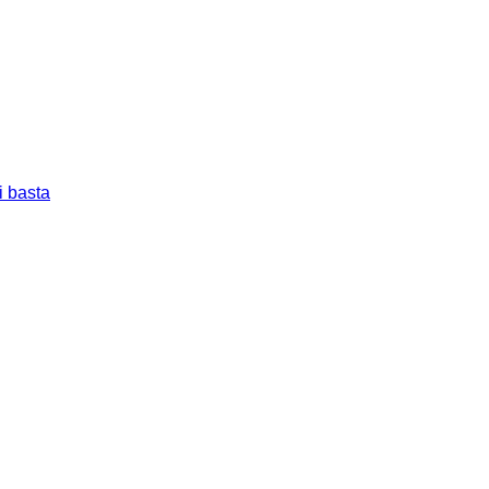
i basta