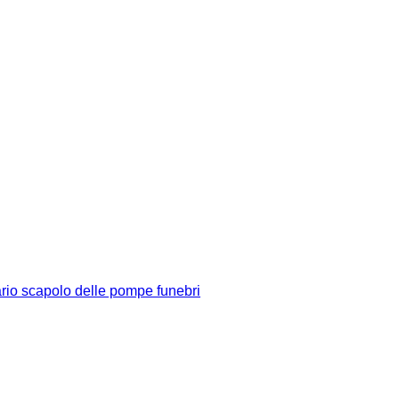
rio scapolo delle pompe funebri