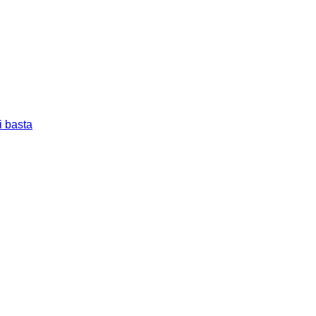
i basta