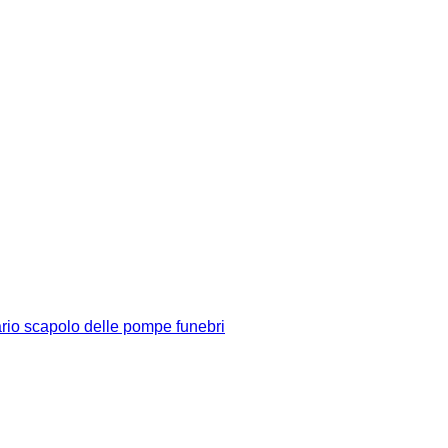
rio scapolo delle pompe funebri