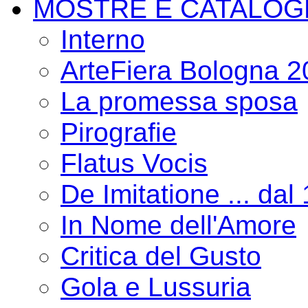
MOSTRE E CATALOG
Interno
ArteFiera Bologna 
La promessa sposa
Pirografie
Flatus Vocis
De Imitatione ... dal
In Nome dell'Amore
Critica del Gusto
Gola e Lussuria