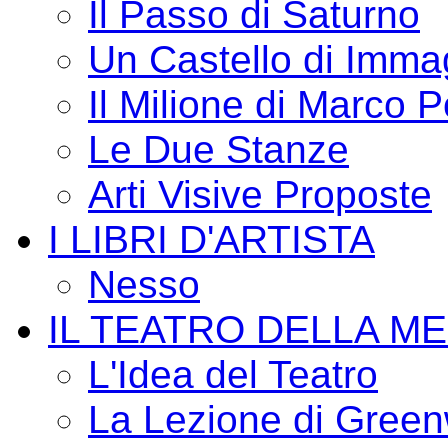
Il Passo di Saturno
Un Castello di Imma
Il Milione di Marco P
Le Due Stanze
Arti Visive Proposte
I LIBRI D'ARTISTA
Nesso
IL TEATRO DELLA M
L'Idea del Teatro
La Lezione di Green