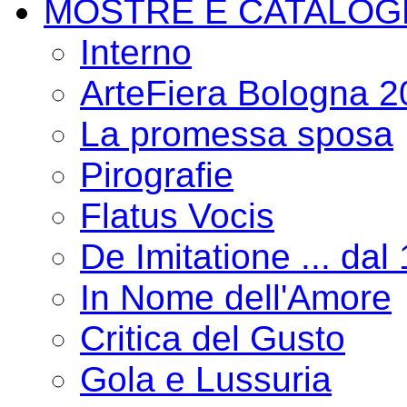
MOSTRE E CATALOG
Interno
ArteFiera Bologna 
La promessa sposa
Pirografie
Flatus Vocis
De Imitatione ... dal
In Nome dell'Amore
Critica del Gusto
Gola e Lussuria