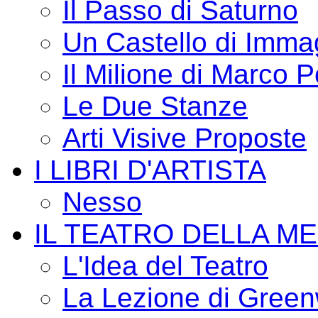
Il Passo di Saturno
Un Castello di Imma
Il Milione di Marco P
Le Due Stanze
Arti Visive Proposte
I LIBRI D'ARTISTA
Nesso
IL TEATRO DELLA M
L'Idea del Teatro
La Lezione di Green