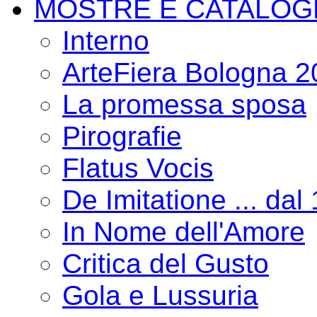
MOSTRE E CATALOG
Interno
ArteFiera Bologna 
La promessa sposa
Pirografie
Flatus Vocis
De Imitatione ... dal
In Nome dell'Amore
Critica del Gusto
Gola e Lussuria