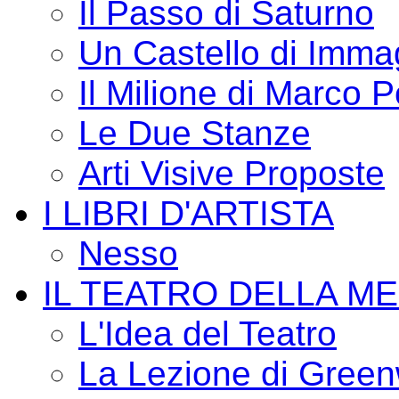
Il Passo di Saturno
Un Castello di Imma
Il Milione di Marco P
Le Due Stanze
Arti Visive Proposte
I LIBRI D'ARTISTA
Nesso
IL TEATRO DELLA M
L'Idea del Teatro
La Lezione di Green