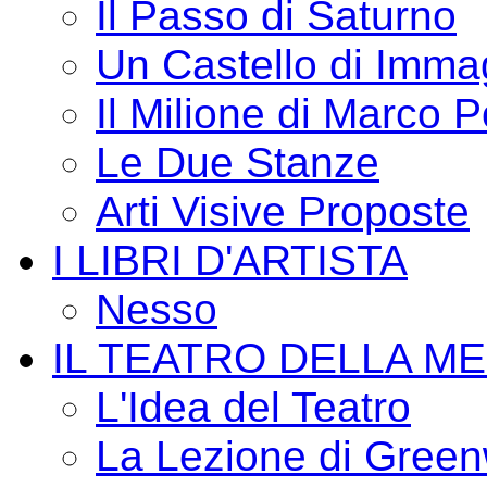
Il Passo di Saturno
Un Castello di Imma
Il Milione di Marco P
Le Due Stanze
Arti Visive Proposte
I LIBRI D'ARTISTA
Nesso
IL TEATRO DELLA M
L'Idea del Teatro
La Lezione di Green