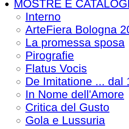
MOSTRE E CATALOG
Interno
ArteFiera Bologna 
La promessa sposa
Pirografie
Flatus Vocis
De Imitatione ... dal
In Nome dell'Amore
Critica del Gusto
Gola e Lussuria