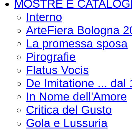
MOSTRE E CATALOG
Interno
ArteFiera Bologna 
La promessa sposa
Pirografie
Flatus Vocis
De Imitatione ... dal
In Nome dell'Amore
Critica del Gusto
Gola e Lussuria