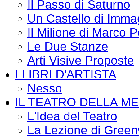
Il Passo di Saturno
Un Castello di Imma
Il Milione di Marco P
Le Due Stanze
Arti Visive Proposte
I LIBRI D'ARTISTA
Nesso
IL TEATRO DELLA M
L'Idea del Teatro
La Lezione di Green