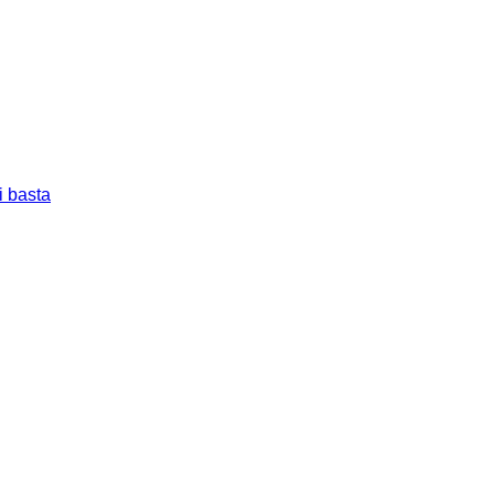
i basta