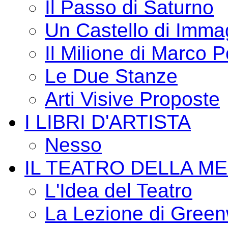
Il Passo di Saturno
Un Castello di Imma
Il Milione di Marco P
Le Due Stanze
Arti Visive Proposte
I LIBRI D'ARTISTA
Nesso
IL TEATRO DELLA M
L'Idea del Teatro
La Lezione di Green