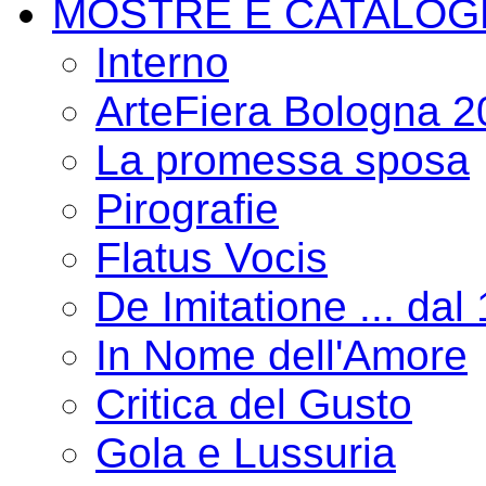
MOSTRE E CATALOG
Interno
ArteFiera Bologna 
La promessa sposa
Pirografie
Flatus Vocis
De Imitatione ... dal
In Nome dell'Amore
Critica del Gusto
Gola e Lussuria