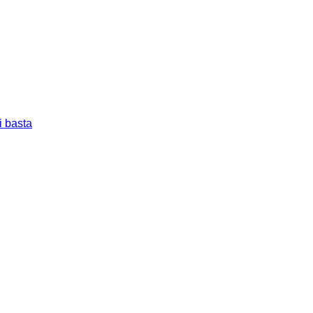
i basta