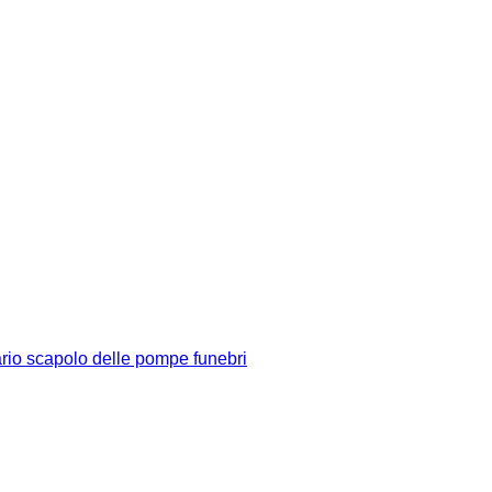
rio scapolo delle pompe funebri