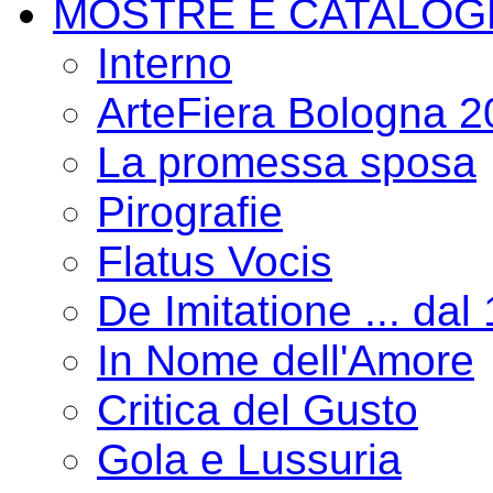
MOSTRE E CATALOG
Interno
ArteFiera Bologna 
La promessa sposa
Pirografie
Flatus Vocis
De Imitatione ... dal
In Nome dell'Amore
Critica del Gusto
Gola e Lussuria