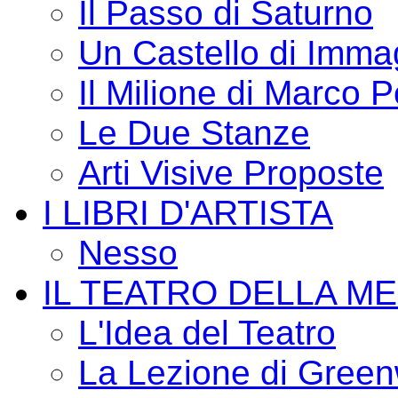
Il Passo di Saturno
Un Castello di Imma
Il Milione di Marco P
Le Due Stanze
Arti Visive Proposte
I LIBRI D'ARTISTA
Nesso
IL TEATRO DELLA M
L'Idea del Teatro
La Lezione di Green