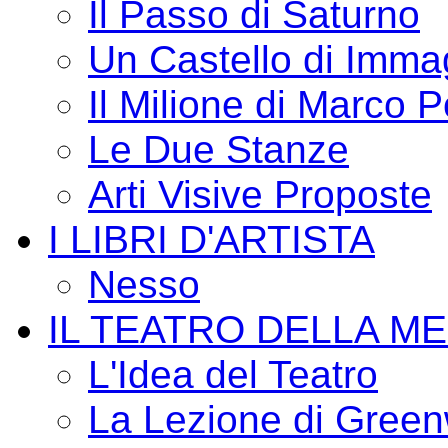
Il Passo di Saturno
Un Castello di Imma
Il Milione di Marco P
Le Due Stanze
Arti Visive Proposte
I LIBRI D'ARTISTA
Nesso
IL TEATRO DELLA M
L'Idea del Teatro
La Lezione di Green