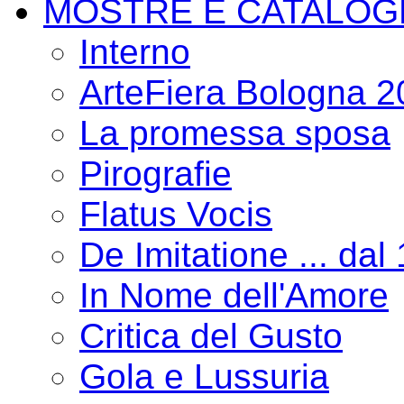
MOSTRE E CATALOG
Interno
ArteFiera Bologna 
La promessa sposa
Pirografie
Flatus Vocis
De Imitatione ... dal
In Nome dell'Amore
Critica del Gusto
Gola e Lussuria