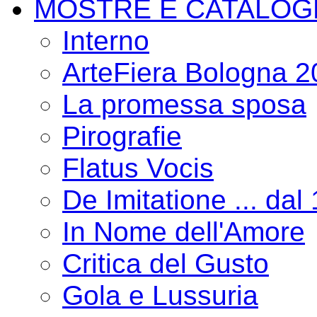
MOSTRE E CATALOG
Interno
ArteFiera Bologna 
La promessa sposa
Pirografie
Flatus Vocis
De Imitatione ... dal
In Nome dell'Amore
Critica del Gusto
Gola e Lussuria