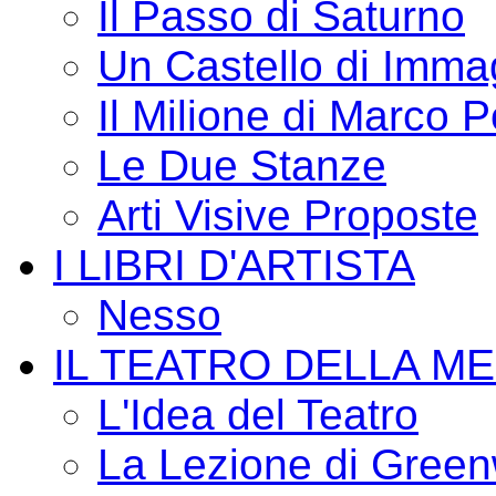
Il Passo di Saturno
Un Castello di Imma
Il Milione di Marco P
Le Due Stanze
Arti Visive Proposte
I LIBRI D'ARTISTA
Nesso
IL TEATRO DELLA M
L'Idea del Teatro
La Lezione di Green