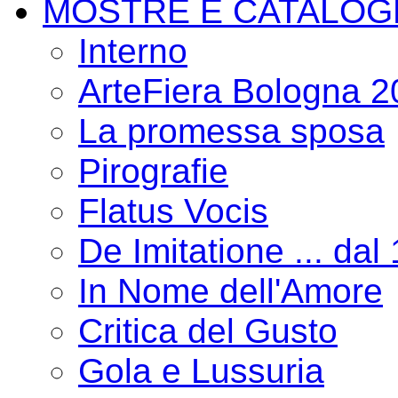
MOSTRE E CATALOG
Interno
ArteFiera Bologna 
La promessa sposa
Pirografie
Flatus Vocis
De Imitatione ... dal
In Nome dell'Amore
Critica del Gusto
Gola e Lussuria