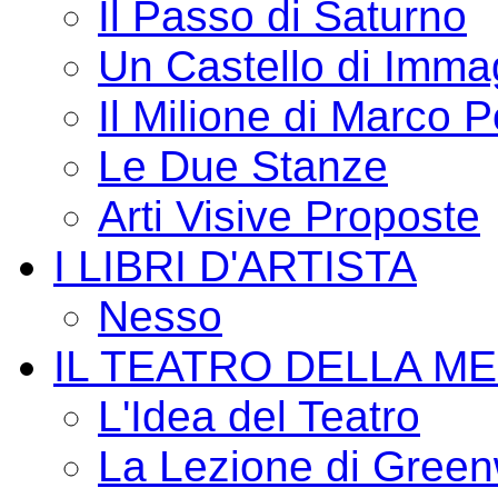
Il Passo di Saturno
Un Castello di Imma
Il Milione di Marco P
Le Due Stanze
Arti Visive Proposte
I LIBRI D'ARTISTA
Nesso
IL TEATRO DELLA M
L'Idea del Teatro
La Lezione di Green