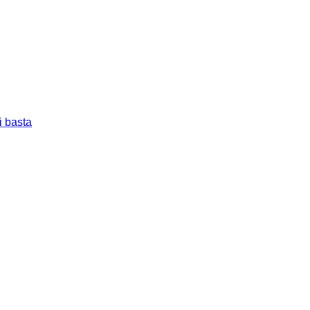
i basta