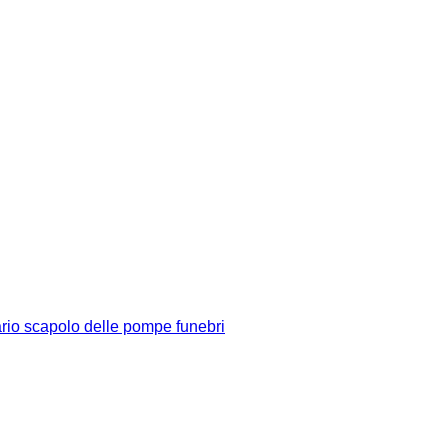
rio scapolo delle pompe funebri