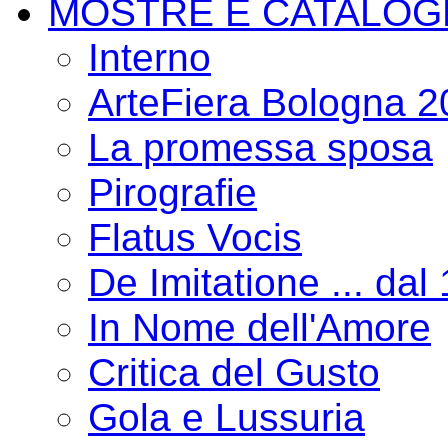
MOSTRE E CATALOG
Interno
ArteFiera Bologna 
La promessa sposa
Pirografie
Flatus Vocis
De Imitatione ... dal
In Nome dell'Amore
Critica del Gusto
Gola e Lussuria