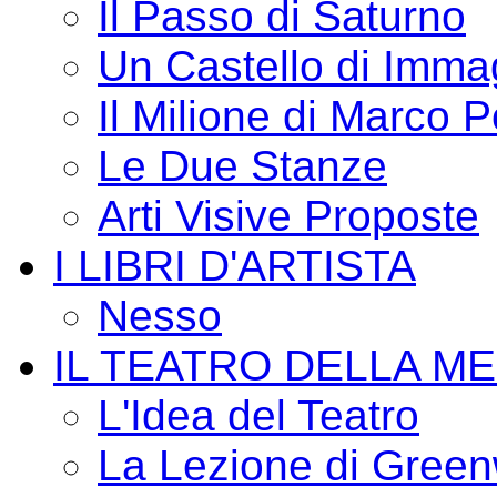
Il Passo di Saturno
Un Castello di Imma
Il Milione di Marco P
Le Due Stanze
Arti Visive Proposte
I LIBRI D'ARTISTA
Nesso
IL TEATRO DELLA M
L'Idea del Teatro
La Lezione di Green